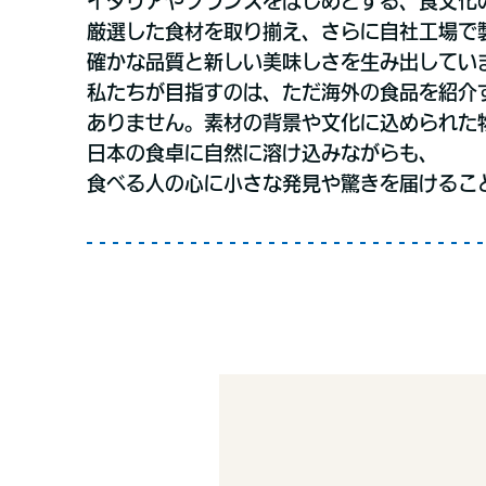
イタリアやフランスをはじめとする、食文化
厳選した食材を取り揃え、さらに自社工場で
確かな品質と新しい美味しさを生み出してい
私たちが目指すのは、ただ海外の食品を紹介
ありません。素材の背景や文化に込められた
日本の食卓に自然に溶け込みながらも、
食べる人の心に小さな発見や驚きを届けるこ