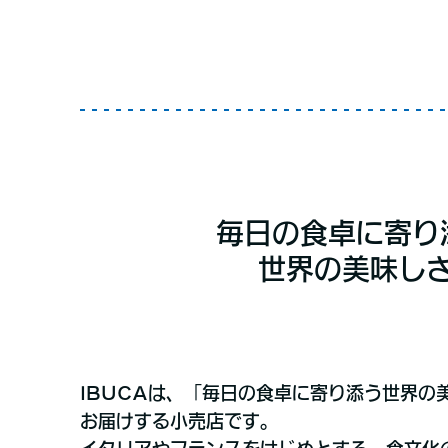
毎日の食卓に寄り
世界の美味し
IBUCAは、「毎日の食卓に寄り添う世界の
お届けする小売店です。