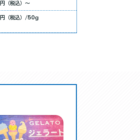
0円（税込）〜
0円（税込）/50g