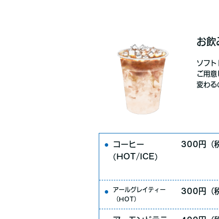
お飲
ソフト
ご用意
変わる
コーヒー
300円（
(HOT/ICE)
アールグレイティー
300円（
（HOT）